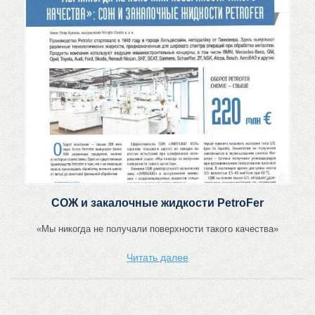
СОЖ и закалочные жидкости PetroFer
«Мы никогда не получали поверхности такого качества»
Читать далее