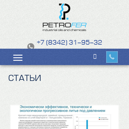
+7 (8342) 31-95-32
СТАТЬИ