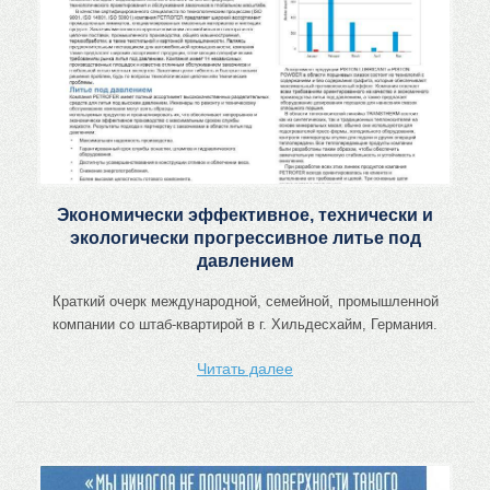
Экономически эффективное, технически и
экологически прогрессивное литье под
давлением
Краткий очерк международной, семейной, промышленной
компании со штаб-квартирой в г. Хильдесхайм, Германия.
Читать далее