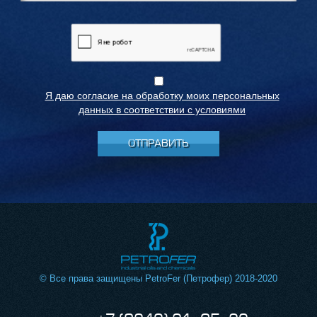
Я даю согласие на обработку моих персональных
данных в соответствии с условиями
ОТПРАВИТЬ
© Все права защищены PetroFer (Петрофер) 2018-2020