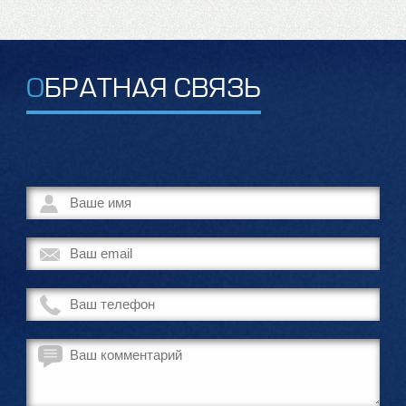
ОБРАТНАЯ СВЯЗЬ